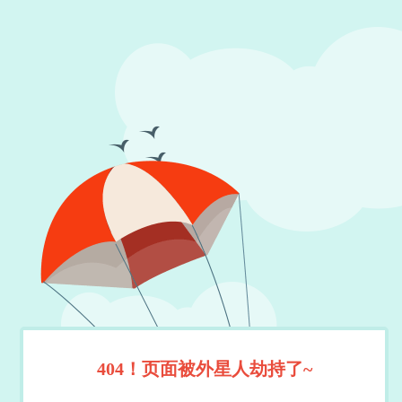
404！页面被外星人劫持了~