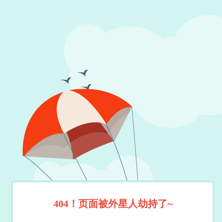
404！页面被外星人劫持了~