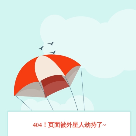
404！页面被外星人劫持了~